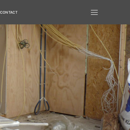
CONTACT