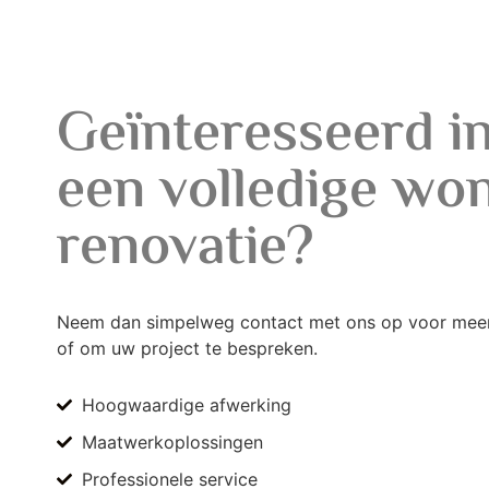
Geïnteresseerd i
een volledige wo
renovatie?
Neem dan simpelweg contact met ons op voor meer
of om uw project te bespreken.
Hoogwaardige afwerking
Maatwerkoplossingen
Professionele service