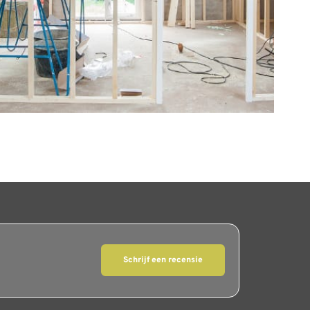
Schrijf een recensie