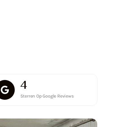
5
Sterren Op Google Reviews