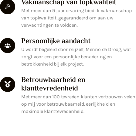
Vakmanschap van topkwaliteit
Met meer dan 9 jaar ervaring bied ik vakmanschap
van topkwaliteit, gegarandeerd om aan uw
verwachtingen te voldoen.
Persoonlijke aandacht
U wordt begeleid door mijzelf, Menno de Droog, wat
zorgt voor een persoonlijke benadering en
betrokkenheid bij elk project.
Betrouwbaarheid en
klanttevredenheid
Met meer dan 100 tevreden klanten vertrouwen velen
op mij voor betrouwbaarheid, eerlijkheid en
maximale klanttevredenheid.