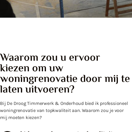
Waarom zou u ervoor
kiezen om uw
woningrenovatie door mij te
laten uitvoeren?
Bij De Droog Timmerwerk & Onderhoud bied ik professioneel
woningrenovatie van topkwaliteit aan. Waarom zou je voor
mij moeten kiezen?