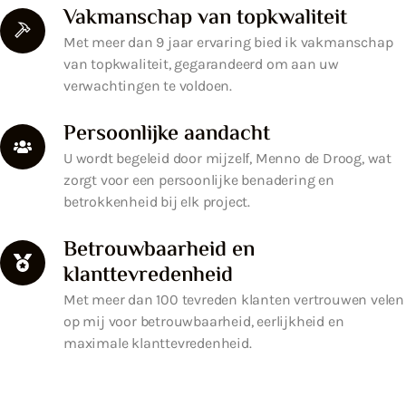
Vakmanschap van topkwaliteit
Met meer dan 9 jaar ervaring bied ik vakmanschap
van topkwaliteit, gegarandeerd om aan uw
verwachtingen te voldoen.
Persoonlijke aandacht
U wordt begeleid door mijzelf, Menno de Droog, wat
zorgt voor een persoonlijke benadering en
betrokkenheid bij elk project.
Betrouwbaarheid en
klanttevredenheid
Met meer dan 100 tevreden klanten vertrouwen velen
op mij voor betrouwbaarheid, eerlijkheid en
maximale klanttevredenheid.