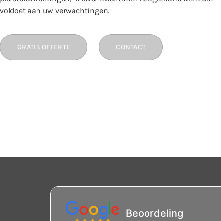
voldoet aan uw verwachtingen.
GRATIS OFFERTE
CONTACT
Beoordeling