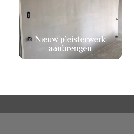
Nieuw pleisterwerk
aanbrengen