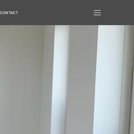
CONTACT