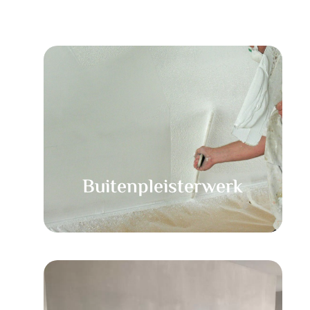
Buitenpleisterwerk