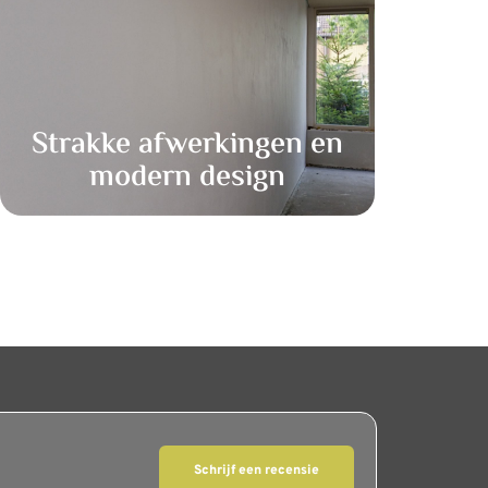
Strakke afwerkingen en
modern design
Schrijf een recensie