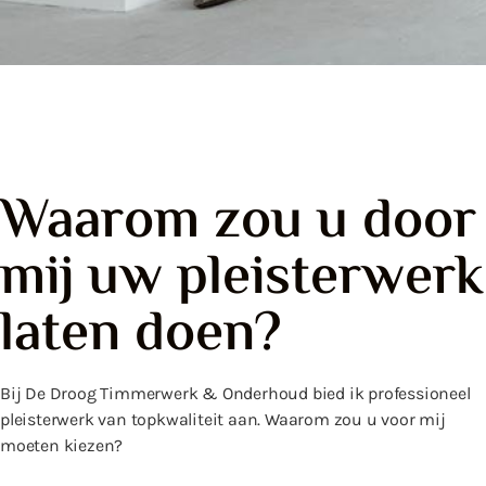
Waarom zou u door
mij uw pleisterwerk
laten doen?
Bij De Droog Timmerwerk & Onderhoud bied ik professioneel
pleisterwerk van topkwaliteit aan. Waarom zou u voor mij
moeten kiezen?