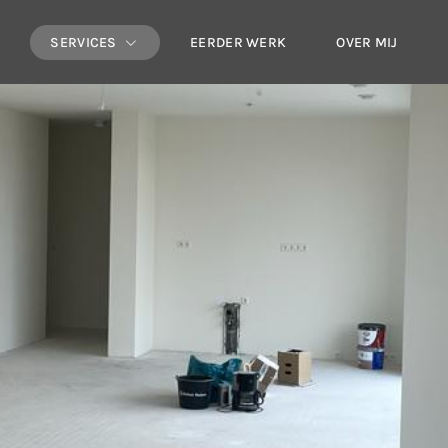
E
SERVICES
EERDER WERK
OVER MIJ