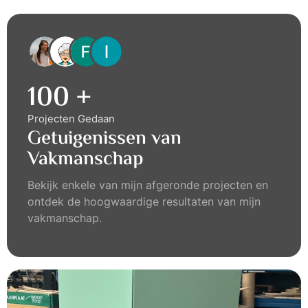
100
+
Projecten Gedaan
Getuigenissen van
Vakmanschap
Bekijk enkele van mijn afgeronde projecten en
ontdek de hoogwaardige resultaten van mijn
vakmanschap.