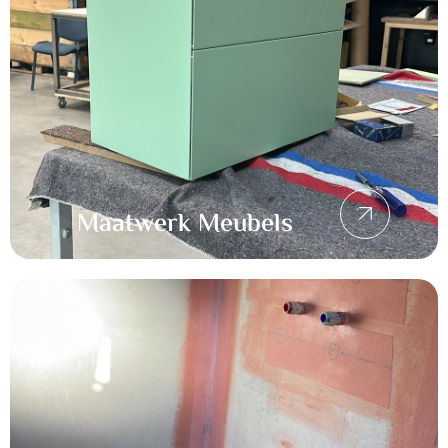
Maatwerk Meubels