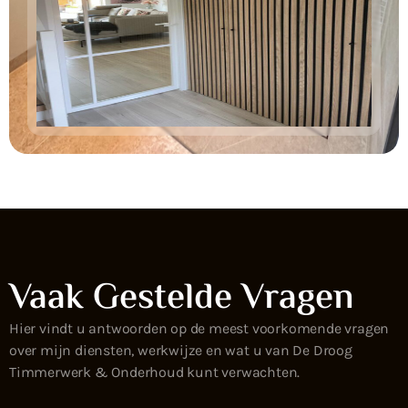
Vaak Gestelde Vragen
Hier vindt u antwoorden op de meest voorkomende vragen
over mijn diensten, werkwijze en wat u van De Droog
Timmerwerk & Onderhoud kunt verwachten.