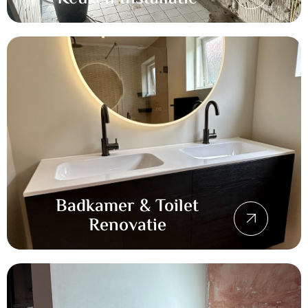
Badkamer & Toilet
Renovatie