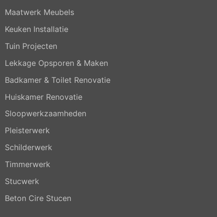
Maatwerk Meubels
Keuken Installatie
Tuin Projecten
Lekkage Opsporen & Maken
Badkamer & Toilet Renovatie
Huiskamer Renovatie
Sloopwerkzaamheden
Pleisterwerk
Schilderwerk
Timmerwerk
Stucwerk
Beton Cire Stucen