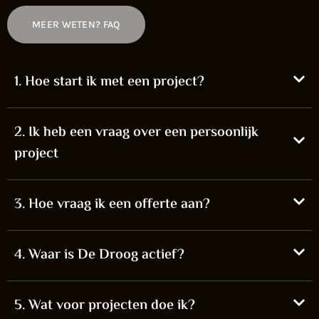
MEER WETEN? FAQ
1. Hoe start ik met een project?
2. Ik heb een vraag over een persoonlijk
project
3. Hoe vraag ik een offerte aan?
4. Waar is De Droog actief?
5. Wat voor projecten doe ik?