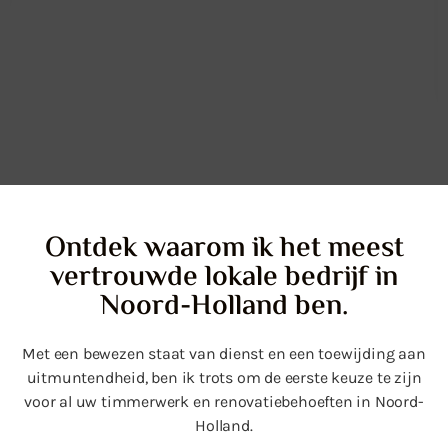
Fritjof van Woensel Kooy
Certified Google Review
Ontdek waarom ik het meest
vertrouwde lokale bedrijf in
Noord-Holland ben.
Met een bewezen staat van dienst en een toewijding aan
uitmuntendheid, ben ik trots om de eerste keuze te zijn
voor al uw timmerwerk en renovatiebehoeften in Noord-
Holland.