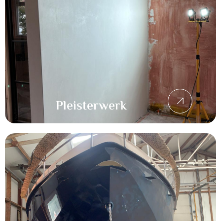
Pleisterwerk