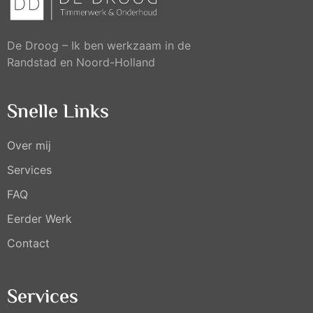
De Droog – Ik ben werkzaam in de
Randstad en Noord-Holland
Snelle Links
Over mij
Services
FAQ
Eerder Werk
Contact
Services