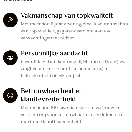
Vakmanschap van topkwaliteit
Met meer dan 9 jaar ervaring bied ik vakmanschap
van topkwaliteit, gegarandeerd om aan uw
verwachtingen te voldoen.
Persoonlijke aandacht
U wordt begeleid door mijzelf, Menno de Droog, wat
zorgt voor een persoonlijke benadering en
betrokkenheid bij elk project.
Betrouwbaarheid en
klanttevredenheid
Met meer dan 100 tevreden klanten vertrouwen
velen op mij voor betrouwbaarheid, eerlijkheid en
maximale klanttevredenheid.