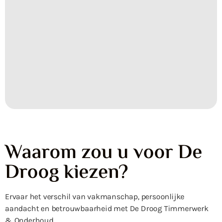
Waarom zou u voor De
Droog kiezen?
Ervaar het verschil van vakmanschap, persoonlijke
aandacht en betrouwbaarheid met De Droog Timmerwerk
& Onderhoud