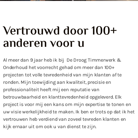
Vertrouwd door 100+
anderen voor u
Al meer dan 9 jaar heb ik bij De Droog Timmerwerk &
Onderhoud het voorrecht gehad om meer dan 100+
projecten tot volle tevredenheid van mijn klanten af te
ronden. Mijn toewijding aan kwaliteit, precisie en
professionaliteit heeft mij een reputatie van
betrouwbaarheid en klanttevredenheid opgeleverd. Elk
project is voor mij een kans om mijn expertise te tonen en
uw visie werkelijkheid te maken. Ik ben er trots op dat ik het
vertrouwen heb verdiend van zoveel tevreden klanten en
kijk ernaar uit om ook u van dienst te zijn.